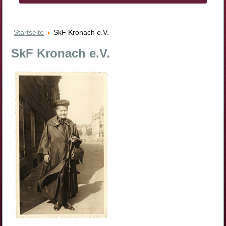
Startseite
SkF Kronach e.V.
SkF Kronach e.V.