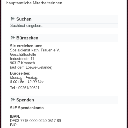
hauptamtliche Mitarbeiterinnen.
Suchen
Bürozeiten
Sie erreichen uns:
Sozialdienst kath. Frauen e.V.
Geschäftsstelle
Industriestr. 11
96317 Kronach
(auf dem Loewe-Gelände)
Bürozeiten:
Montag - Freitag:
8.00 Uhr - 12.00 Uhr
Tel.: 09261/20621
Spenden
SkF Spendenkonto
IBAN:
DE03 7715 0000 0240 0517 89
BIC: